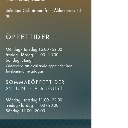
Sele Spa Club är barnfritt - Åldersgräns 13
år.
ÖPPETTIDER
Måndag - torsdag
13.00 - 22.00
Fredag - lördag:
11.00 - 23.30
Söndag: Stängt
Observera att avvikande öppettider kan
förekomma helgdagar
SOMMARÖPPETTIDER
22 JUNI - 9 AUGUSTI
Måndag - torsdag
11.00 - 22.00
Fredag - lördag:
11.00 - 23.30
Söndag:
11.00 - 20.00