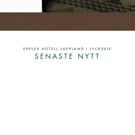
UPPLEV HOTELL LAPPLAND I LYCKSELE
SENASTE NYTT