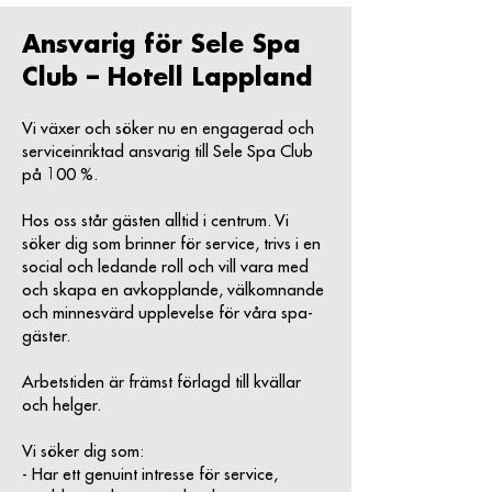
Ansvarig för Sele Spa
Club – Hotell Lappland
Vi växer och söker nu en engagerad och
serviceinriktad ansvarig till Sele Spa Club
på 100 %.
Hos oss står gästen alltid i centrum. Vi
söker dig som brinner för service, trivs i en
social och ledande roll och vill vara med
och skapa en avkopplande, välkomnande
och minnesvärd upplevelse för våra spa-
gäster.
Arbetstiden är främst förlagd till kvällar
och helger.
Vi söker dig som:
- Har ett genuint intresse för service,