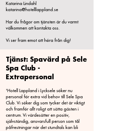
Katarina Lindahl
katarina@hotelllappland.se
Har du frågor om tjänsten är du varmt
välkommen att kontakta oss.
Vi ser fram emot att höra från dig!
Tjänst: Spavärd på Sele
Spa Club -
Extrapersonal
'Hotell Lappland i Lycksele söker nu
personal för extra vid behov till Sele Spa
Club. Vi söker dig som tycker det är viktigt
och framför allt roligt att sätta gästen i
centrum. Vi värdesätter en positiv,
självständig, ansvarsfull person som tål
påfrestningar när det stundtals kan bli