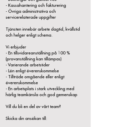
- Kassahantering och fakturering
- Övriga administrativa och
servicerelaterade uppgifter
Tjänsten innebär arbete dagtid, kvällstid
och helger enligt schema.
Vi erbjuder
- En tillsvidareanställning på 100 %
(provanställning kan tillämpas)
- Varierande arbetstider
- Lön enligt överenskommelse
- Tillträde omgående eller enligt
överenskommelse
- En arbetsplats i stark utveckling med
härlig teamkänsla och god gemenskap
Vill du bli en del av vårt team?
Skicka din ansökan till: